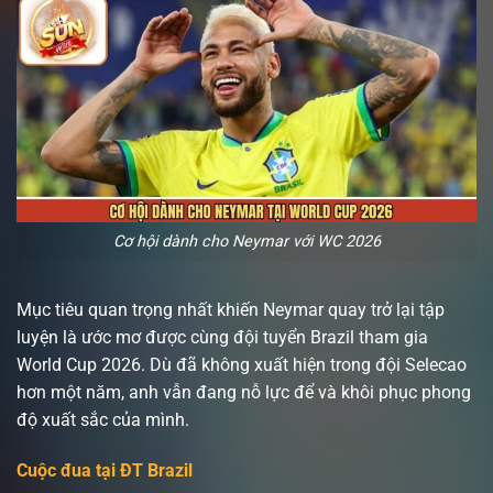
Cơ hội dành cho Neymar với WC 2026
Mục tiêu quan trọng nhất khiến Neymar quay trở lại tập
luyện là ước mơ được cùng đội tuyển Brazil tham gia
World Cup 2026. Dù đã không xuất hiện trong đội Selecao
hơn một năm, anh vẫn đang nỗ lực để và khôi phục phong
độ xuất sắc của mình.
Cuộc đua tại ĐT Brazil