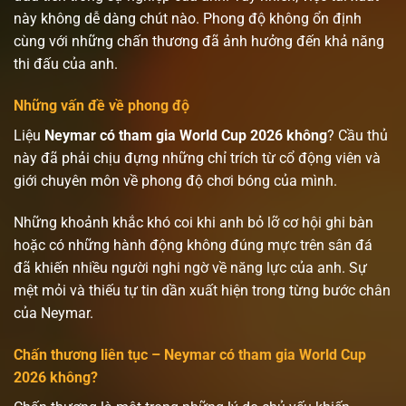
này không dễ dàng chút nào. Phong độ không ổn định
cùng với những chấn thương đã ảnh hưởng đến khả năng
thi đấu của anh.
Những vấn đề về phong độ
Liệu
Neymar có tham gia World Cup 2026 không
? Cầu thủ
này đã phải chịu đựng những chỉ trích từ cổ động viên và
giới chuyên môn về phong độ chơi bóng của mình.
Những khoảnh khắc khó coi khi anh bỏ lỡ cơ hội ghi bàn
hoặc có những hành động không đúng mực trên sân đá
đã khiến nhiều người nghi ngờ về năng lực của anh. Sự
mệt mỏi và thiếu tự tin dần xuất hiện trong từng bước chân
của Neymar.
Chấn thương liên tục – Neymar có tham gia World Cup
2026 không?