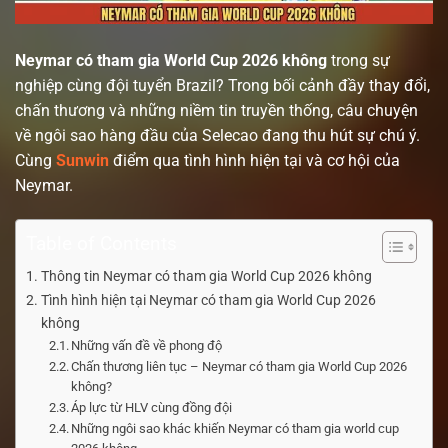
Neymar có tham gia World Cup 2026 không
trong sự
nghiệp cùng đội tuyển Brazil? Trong bối cảnh đầy thay đổi,
chấn thương và những niềm tin truyền thống, câu chuyện
về ngôi sao hàng đầu của Selecao đang thu hút sự chú ý.
Cùng
Sunwin
điểm qua tình hình hiện tại và cơ hội của
Neymar.
Table of Contents
Thông tin Neymar có tham gia World Cup 2026 không
Tình hình hiện tại Neymar có tham gia World Cup 2026
không
Những vấn đề về phong độ
Chấn thương liên tục – Neymar có tham gia World Cup 2026
không?
Áp lực từ HLV cùng đồng đội
Những ngôi sao khác khiến Neymar có tham gia world cup