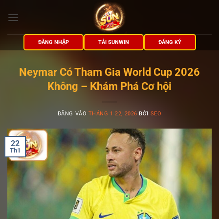
Bỏ
qua
nội
dung
ĐĂNG NHẬP
TẢI SUNWIN
ĐĂNG KÝ
Neymar Có Tham Gia World Cup 2026
Không – Khám Phá Cơ hội
ĐĂNG VÀO
THÁNG 1 22, 2026
BỞI
SEO
22
Th1