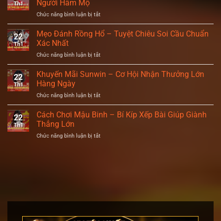
Tranh
Người Hâm Mộ
Cái
Th1
Vs
Hạng
ở
Chức năng bình luận bị tắt
U23
Ba
Nguyễn
Hàn
2026
Thanh
Mẹo Đánh Rồng Hổ – Tuyệt Chiêu Soi Cầu Chuẩn
Quốc
22
Nhàn
Nhận
Xác Nhất
Th1
U23
Định
ở
Chức năng bình luận bị tắt
Và
Soi
Mẹo
Dấu
Kèo
Đánh
Khuyến Mãi Sunwin – Cơ Hội Nhận Thưởng Lớn
Ấn
Bóng
22
Rồng
Trong
Hàng Ngày
Đá
Th1
Hổ
Lòng
ở
Chức năng bình luận bị tắt
–
Người
Khuyến
Tuyệt
Hâm
Mãi
Cách Chơi Mậu Binh – Bí Kíp Xếp Bài Giúp Giành
Chiêu
Mộ
22
Sunwin
Soi
Thắng Lớn
Th1
–
Cầu
ở
Chức năng bình luận bị tắt
Cơ
Chuẩn
Cách
Hội
Xác
Chơi
Nhận
Nhất
Mậu
Thưởng
Binh
Lớn
–
Hàng
Bí
Ngày
Kíp
Xếp
Bài
Giúp