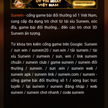
Giành
Thắng
Lớn
Sunwin
- cổng game bài đổi thưởng số 1 Việt Nam,
cung cấp đa dạng trò chơi từ tài xỉu Sunwin, xóc
đĩa, game bài đổi thưởng... đến các trò chơi 3D
Sunwin ấn tượng.
Từ khóa tìm kiếm cổng game trên Google: Sunwin
/ sun win / sunwin20 / sun.win / tải sunwin / tài
xỉu Sunwin / sumwin / sun. win / link sunwin
chuẩn / sunwin club / game sunwin / sunwin đổi
thưởng / sunwin. / sun .win / sunwin web /
sunwin apk / sunwin link / sunwin.com / sunwin -
cổng game bài đổi thưởng số 1 / sòng bạc trực
tuyến / tại sunwin / sunwin đăng nhập / web
sunwin / sunwin chơi nhanh / code sunwin