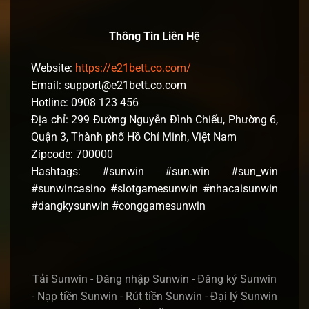
Thông Tin Liên Hệ
Website:
https://e21bett.co.com/
Email:
support@e21bett.co.com
Hotline: 0908 123 456
Địa chỉ: 299 Đường Nguyễn Đình Chiểu, Phường 6,
Quận 3, Thành phố Hồ Chí Minh, Việt Nam
Zipcode: 700000
Hashtags: #sunwin #sun.win #sun_win
#sunwincasino #slotgamesunwin #nhacaisunwin
#dangkysunwin #conggamesunwin
Tải Sunwin
-
Đăng nhập Sunwin
-
Đăng ký Sunwin
-
Nạp tiền Sunwin
-
Rút tiền Sunwin
-
Đại lý Sunwin