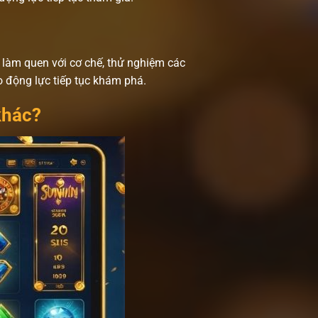
 làm quen với cơ chế, thử nghiệm các
o động lực tiếp tục khám phá.
khác?