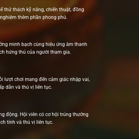
hể thử thách kỹ năng, chiến thuật, đồng
rải nghiệm thêm phần phong phú.
hưởng minh bạch cùng hiệu ứng âm thanh
ích hứng thú của người tham gia.
ỗi lượt chơi mang đến cảm giác nhập vai,
 dẫn và thú vị liên tục.
g động. Hội viên có cơ hội trúng thưởng
 tính và thú vị liên tục.