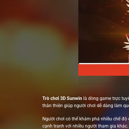
Trò chơi 3D Sunwin
là dòng game trực tuyế
thân thiện giúp người chơi dễ dàng làm q
Người chơi có thể khám phá nhiều chế độ ch
cạnh tranh với nhiều người tham gia khác