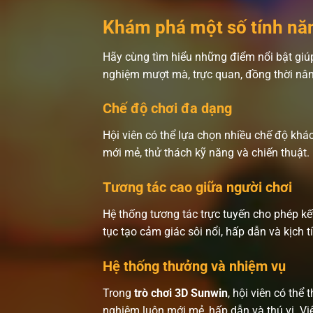
Khám phá một số tính năn
Hãy cùng tìm hiểu những điểm nổi bật giúp
nghiệm mượt mà, trực quan, đồng thời nân
Chế độ chơi đa dạng
Hội viên có thể lựa chọn nhiều chế độ khá
mới mẻ, thử thách kỹ năng và chiến thuật.
Tương tác cao giữa người chơi
Hệ thống tương tác trực tuyến cho phép kết
tục tạo cảm giác sôi nổi, hấp dẫn và kịch 
Hệ thống thưởng và nhiệm vụ
Trong
trò chơi 3D Sunwin
, hội viên có thể
nghiệm luôn mới mẻ, hấp dẫn và thú vị. Vi