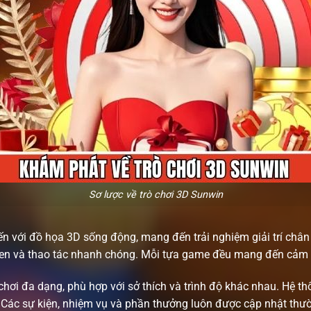
Sơ lược về trò chơi 3D Sunwin
n với đồ họa 3D sống động, mang đến trải nghiệm giải trí chân 
uen và thao tác nhanh chóng. Mỗi tựa game đều mang đến cảm gi
ơi đa dạng, phù hợp với sở thích và trình độ khác nhau. Hệ thố
. Các sự kiện, nhiệm vụ và phần thưởng luôn được cập nhật thư