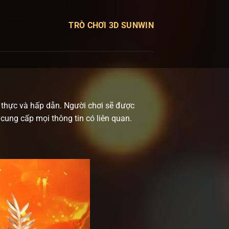
TRÒ CHƠI 3D SUNWIN
 thực và hấp dẫn. Người chơi sẽ được
 cung cấp mọi thông tin có liên quan.