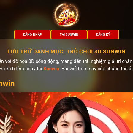
ĐĂNG NHẬP
TẢI SUNWIN
ĐĂNG KÝ
LƯU TRỮ DANH MỤC:
TRÒ CHƠI 3D SUNWIN
n với đồ họa 3D sống động, mang đến trải nghiệm giải trí chân
và kịch tính ngay tại
Sunwin
. Bài viết hôm nay của chúng tôi sẽ
unwin